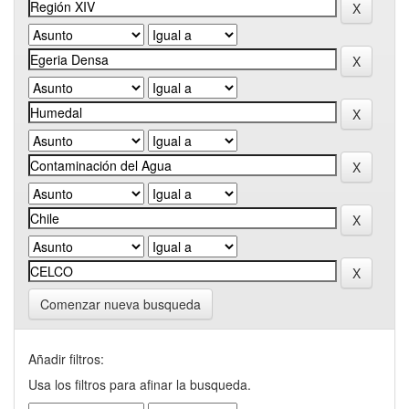
Comenzar nueva busqueda
Añadir filtros:
Usa los filtros para afinar la busqueda.