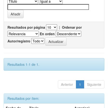
Resultados por página
|
Ordenar por
En orden
Autor/registro
Resultados 1-1 de 1.
Anterior
1
Siguiente
Resultados por ítem: