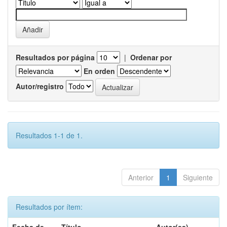
Resultados por página
|
Ordenar por
En orden
Autor/registro
Resultados 1-1 de 1.
Anterior
1
Siguiente
Resultados por ítem: