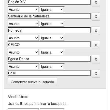
Comenzar nueva busqueda
Añadir filtros:
Usa los filtros para afinar la busqueda.