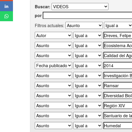
Buscar:
por
Filtros actuales: