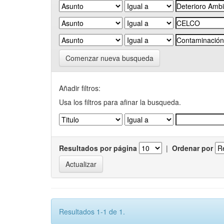
Comenzar nueva busqueda
Añadir filtros:
Usa los filtros para afinar la busqueda.
Resultados por página
|
Ordenar por
Resultados 1-1 de 1.