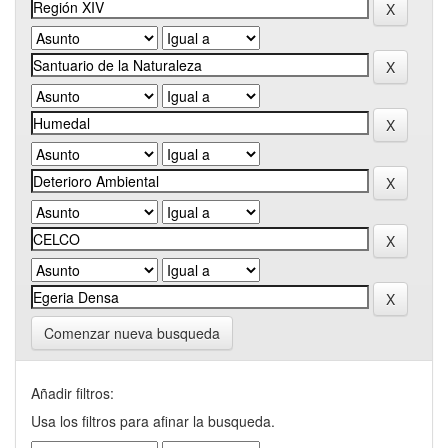
Comenzar nueva busqueda
Añadir filtros:
Usa los filtros para afinar la busqueda.