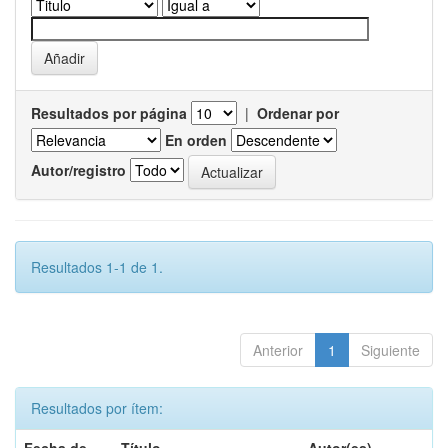
Resultados por página
|
Ordenar por
En orden
Autor/registro
Resultados 1-1 de 1.
Anterior
1
Siguiente
Resultados por ítem: