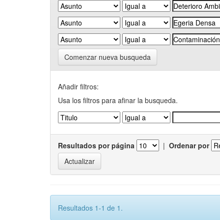
Comenzar nueva busqueda
Añadir filtros:
Usa los filtros para afinar la busqueda.
Resultados por página
|
Ordenar por
Resultados 1-1 de 1.