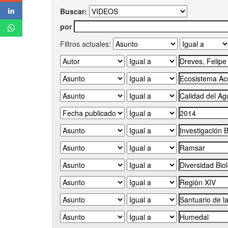
Buscar:
por
Filtros actuales: