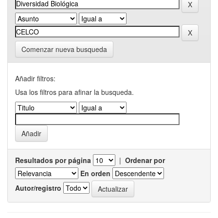
Comenzar nueva busqueda
Añadir filtros:
Usa los filtros para afinar la busqueda.
Resultados por página
|
Ordenar por
En orden
Autor/registro