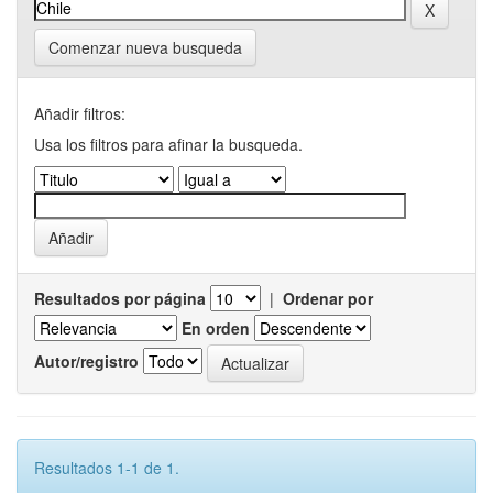
Comenzar nueva busqueda
Añadir filtros:
Usa los filtros para afinar la busqueda.
Resultados por página
|
Ordenar por
En orden
Autor/registro
Resultados 1-1 de 1.