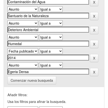
Comenzar nueva busqueda
Añadir filtros:
Usa los filtros para afinar la busqueda.