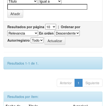
Resultados por página
|
Ordenar por
En orden
Autor/registro
Resultados 1-1 de 1.
Anterior
1
Siguiente
Resultados por ítem: