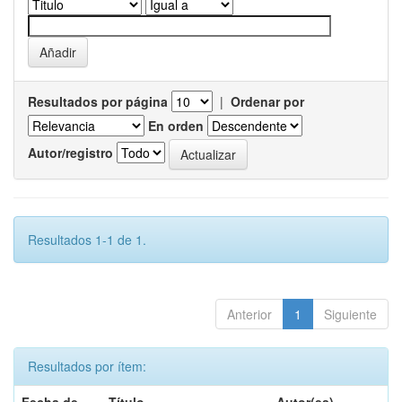
Resultados por página
|
Ordenar por
En orden
Autor/registro
Resultados 1-1 de 1.
Anterior
1
Siguiente
Resultados por ítem: