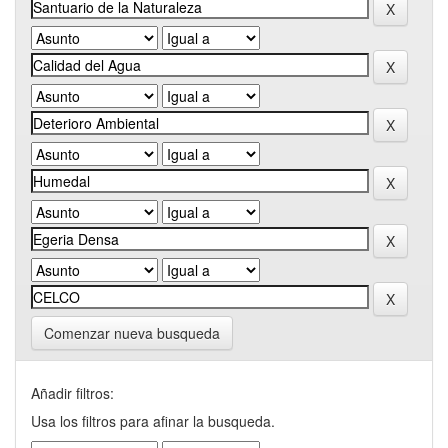
Comenzar nueva busqueda
Añadir filtros:
Usa los filtros para afinar la busqueda.