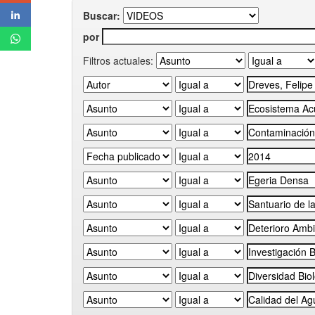
Buscar:
por
Filtros actuales: