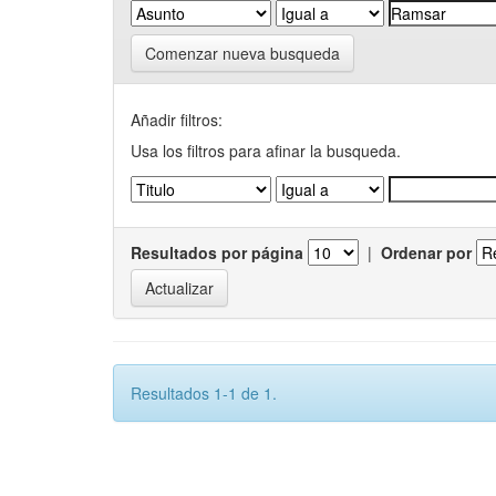
Comenzar nueva busqueda
Añadir filtros:
Usa los filtros para afinar la busqueda.
Resultados por página
|
Ordenar por
Resultados 1-1 de 1.