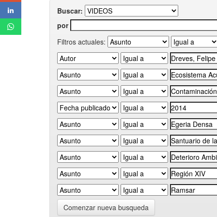
Buscar:
por
Filtros actuales:
Comenzar nueva busqueda