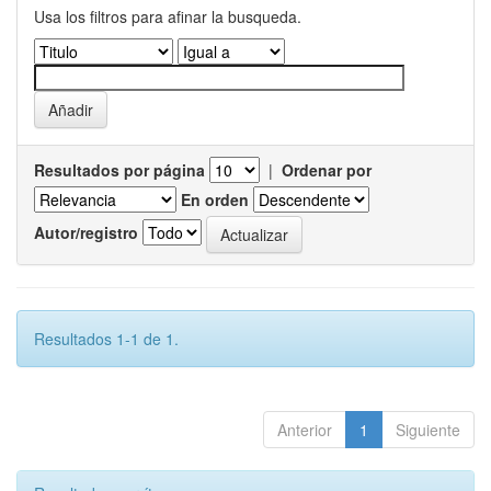
Usa los filtros para afinar la busqueda.
Resultados por página
|
Ordenar por
En orden
Autor/registro
Resultados 1-1 de 1.
Anterior
1
Siguiente