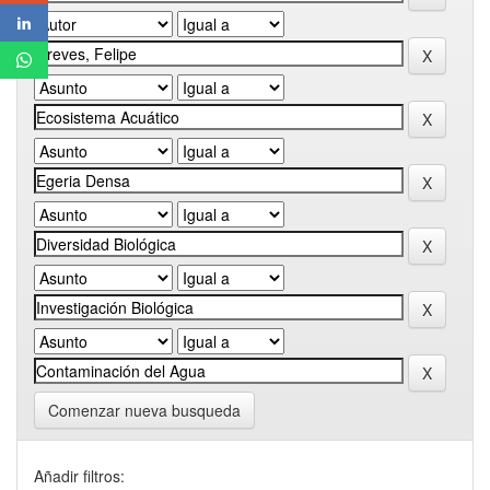
Comenzar nueva busqueda
Añadir filtros: