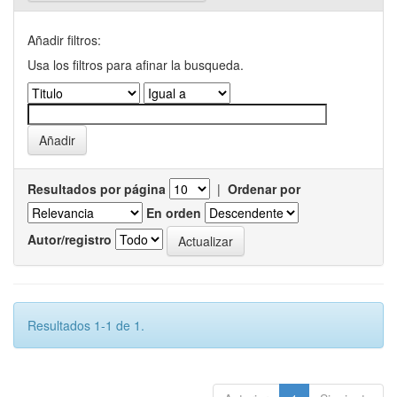
Añadir filtros:
Usa los filtros para afinar la busqueda.
Resultados por página
|
Ordenar por
En orden
Autor/registro
Resultados 1-1 de 1.