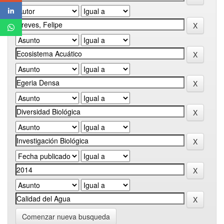
Comenzar nueva busqueda