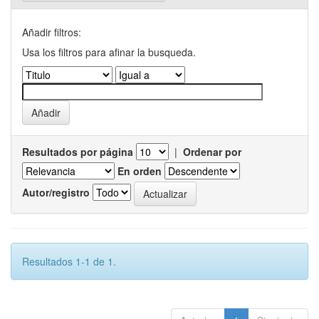
Añadir filtros:
Usa los filtros para afinar la busqueda.
Resultados por página
|
Ordenar por
En orden
Autor/registro
Resultados 1-1 de 1.