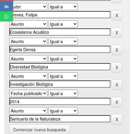
Comenzar nueva busqueda