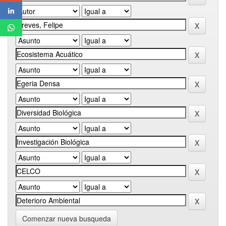
Comenzar nueva busqueda