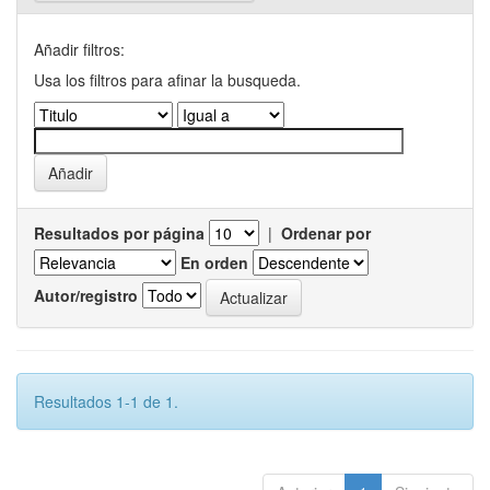
Añadir filtros:
Usa los filtros para afinar la busqueda.
Resultados por página
|
Ordenar por
En orden
Autor/registro
Resultados 1-1 de 1.