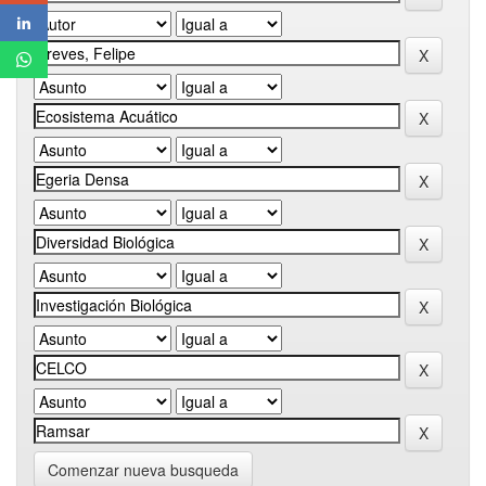
Comenzar nueva busqueda