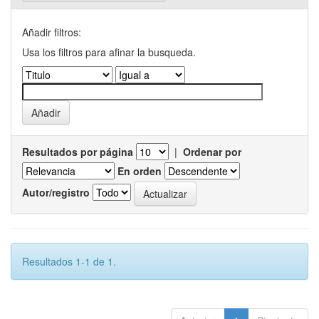
Añadir filtros:
Usa los filtros para afinar la busqueda.
Resultados por página
|
Ordenar por
En orden
Autor/registro
Resultados 1-1 de 1.