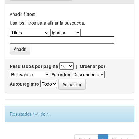
Añadir filtros:
Usa los filtros para afinar la busqueda.
Resultados por página
|
Ordenar por
En orden
Autor/registro
Resultados 1-1 de 1.