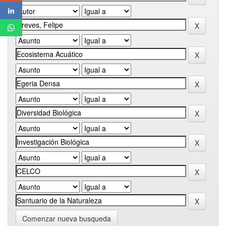
Comenzar nueva busqueda