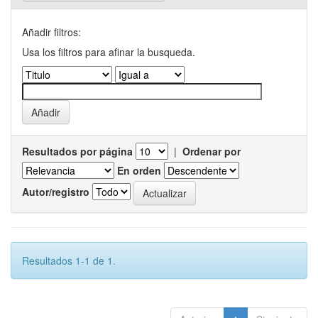
Añadir filtros:
Usa los filtros para afinar la busqueda.
Resultados por página
|
Ordenar por
En orden
Autor/registro
Resultados 1-1 de 1.