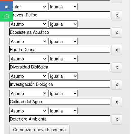
Comenzar nueva busqueda