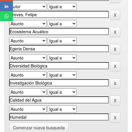
Comenzar nueva busqueda