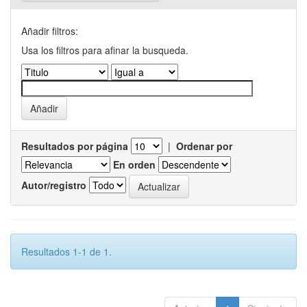
Añadir filtros:
Usa los filtros para afinar la busqueda.
Resultados por página
|
Ordenar por
En orden
Autor/registro
Resultados 1-1 de 1.