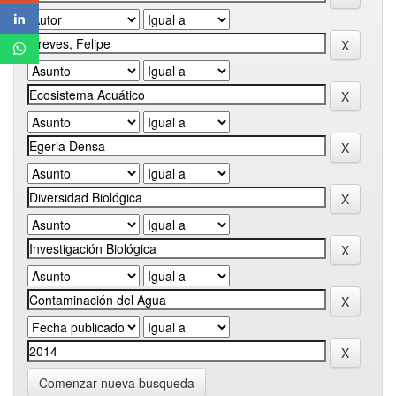
Comenzar nueva busqueda