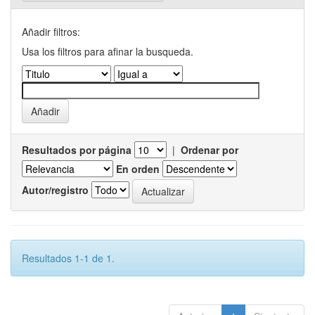
Añadir filtros:
Usa los filtros para afinar la busqueda.
Resultados por página
|
Ordenar por
En orden
Autor/registro
Resultados 1-1 de 1.