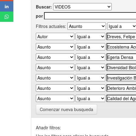
Buscar:
por
Filtros actuales:
Comenzar nueva busqueda
Añadir filtros: