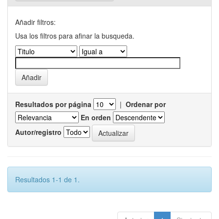
Añadir filtros:
Usa los filtros para afinar la busqueda.
Resultados por página
|
Ordenar por
En orden
Autor/registro
Resultados 1-1 de 1.