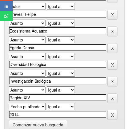
Comenzar nueva busqueda