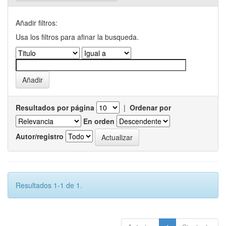
Añadir filtros:
Usa los filtros para afinar la busqueda.
Resultados por página
|
Ordenar por
En orden
Autor/registro
Resultados 1-1 de 1.