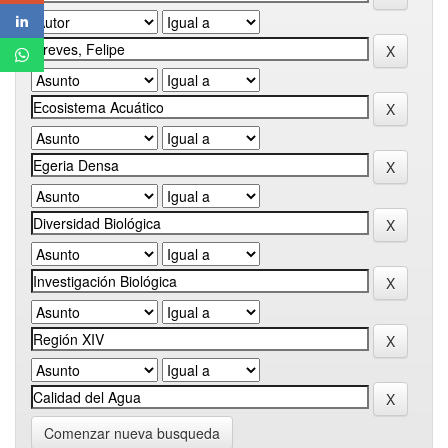
Comenzar nueva busqueda