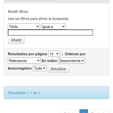
Añadir filtros:
Usa los filtros para afinar la busqueda.
Resultados por página
|
Ordenar por
En orden
Autor/registro
Resultados 1-1 de 1.