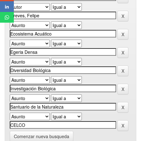
Comenzar nueva busqueda