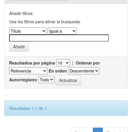
Añadir filtros:
Usa los filtros para afinar la busqueda.
Resultados por página
|
Ordenar por
En orden
Autor/registro
Resultados 1-1 de 1.