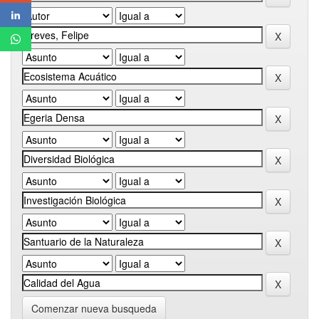
Comenzar nueva busqueda