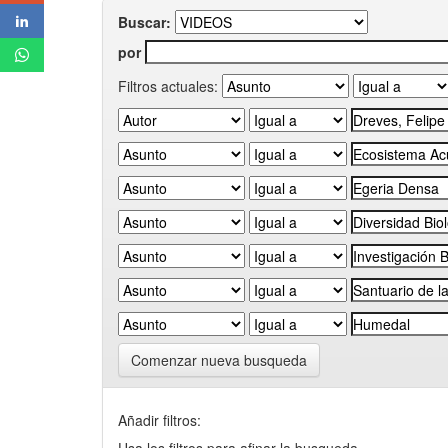
Buscar:
por
Filtros actuales:
Comenzar nueva busqueda
Añadir filtros: