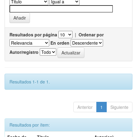
Resultados por página
|
Ordenar por
En orden
Autor/registro
Resultados 1-1 de 1.
Anterior
1
Siguiente
Resultados por ítem: