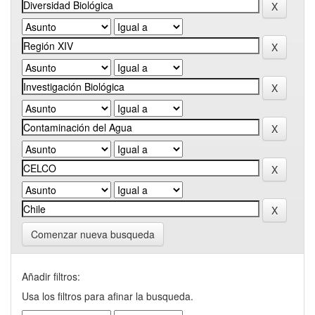
Comenzar nueva busqueda
Añadir filtros:
Usa los filtros para afinar la busqueda.