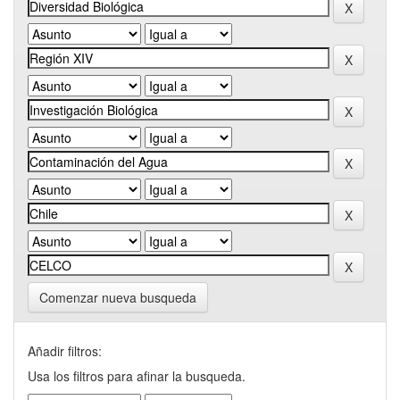
Comenzar nueva busqueda
Añadir filtros:
Usa los filtros para afinar la busqueda.