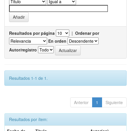
Resultados por página
|
Ordenar por
En orden
Autor/registro
Resultados 1-1 de 1.
Anterior
1
Siguiente
Resultados por ítem: