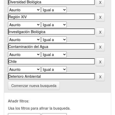
Comenzar nueva busqueda
Añadir filtros:
Usa los filtros para afinar la busqueda.