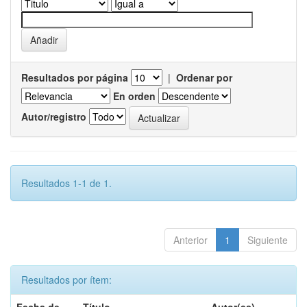
Resultados por página
|
Ordenar por
En orden
Autor/registro
Resultados 1-1 de 1.
Anterior
1
Siguiente
Resultados por ítem: