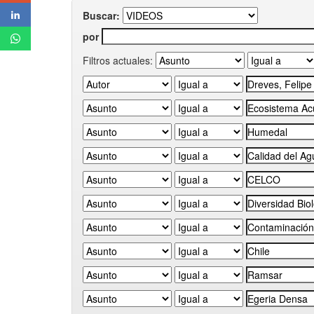
Buscar:
por
Filtros actuales: