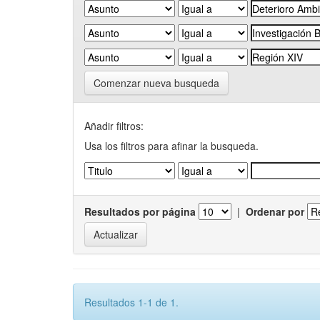
Comenzar nueva busqueda
Añadir filtros:
Usa los filtros para afinar la busqueda.
Resultados por página
|
Ordenar por
Resultados 1-1 de 1.