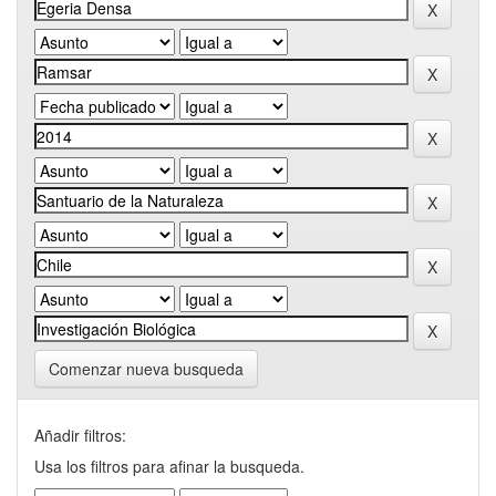
Comenzar nueva busqueda
Añadir filtros:
Usa los filtros para afinar la busqueda.