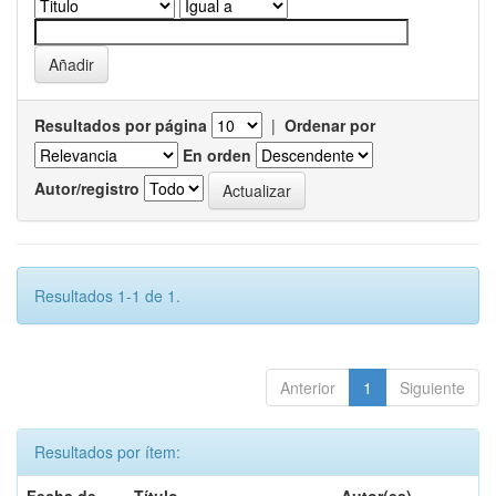
Resultados por página
|
Ordenar por
En orden
Autor/registro
Resultados 1-1 de 1.
Anterior
1
Siguiente
Resultados por ítem: