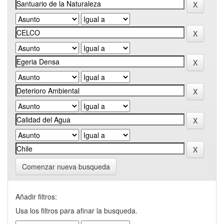
Comenzar nueva busqueda
Añadir filtros:
Usa los filtros para afinar la busqueda.