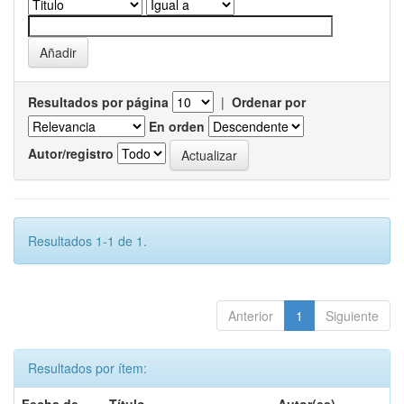
Resultados por página
|
Ordenar por
En orden
Autor/registro
Resultados 1-1 de 1.
Anterior
1
Siguiente
Resultados por ítem: