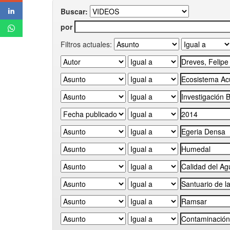
Buscar:
por
Filtros actuales: