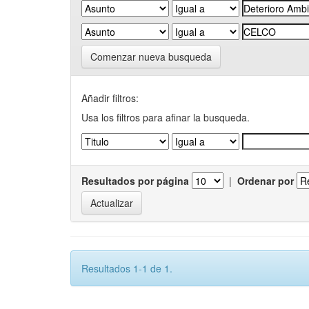
Comenzar nueva busqueda
Añadir filtros:
Usa los filtros para afinar la busqueda.
Resultados por página
|
Ordenar por
Resultados 1-1 de 1.