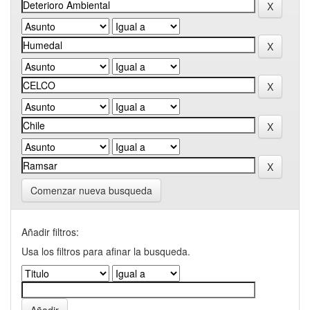
Comenzar nueva busqueda
Añadir filtros:
Usa los filtros para afinar la busqueda.