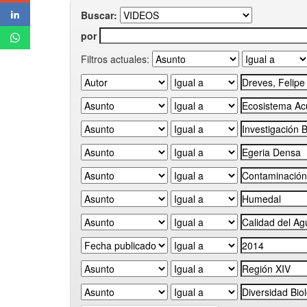
Buscar:
por
Filtros actuales: