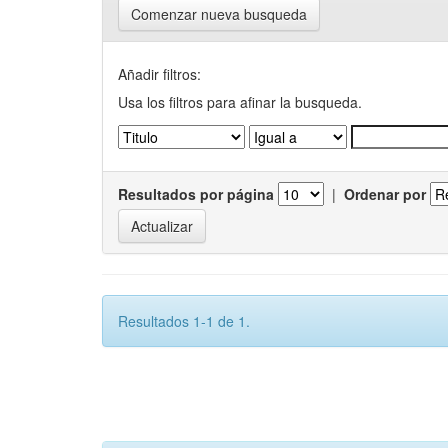
Comenzar nueva busqueda
Añadir filtros:
Usa los filtros para afinar la busqueda.
Resultados por página
|
Ordenar por
Resultados 1-1 de 1.