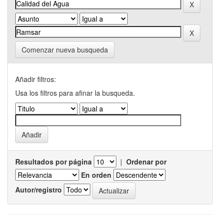
Comenzar nueva busqueda
Añadir filtros:
Usa los filtros para afinar la busqueda.
Resultados por página
|
Ordenar por
En orden
Autor/registro