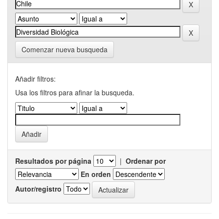
Comenzar nueva busqueda
Añadir filtros:
Usa los filtros para afinar la busqueda.
Resultados por página
|
Ordenar por
En orden
Autor/registro