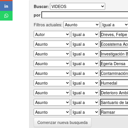
Buscar:
por
Filtros actuales:
Comenzar nueva busqueda