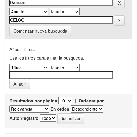
Comenzar nueva busqueda
Añadir filtros:
Usa los filtros para afinar la busqueda.
Resultados por página
|
Ordenar por
En orden
Autor/registro