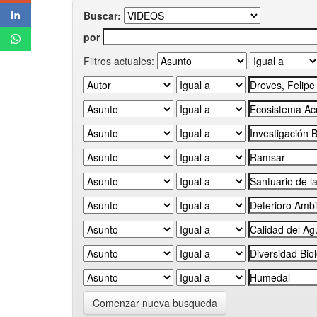
Buscar:
por
Filtros actuales:
Comenzar nueva busqueda