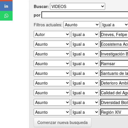
Buscar:
por
Filtros actuales:
Comenzar nueva busqueda