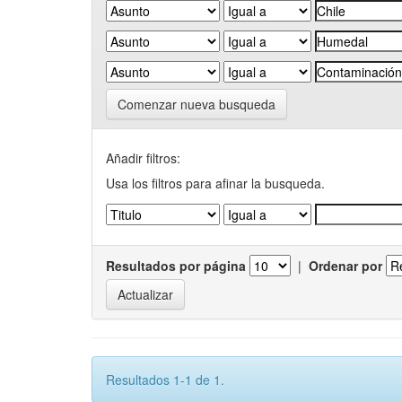
Comenzar nueva busqueda
Añadir filtros:
Usa los filtros para afinar la busqueda.
Resultados por página
|
Ordenar por
Resultados 1-1 de 1.