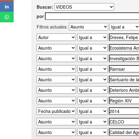
Buscar:
por
Filtros actuales: