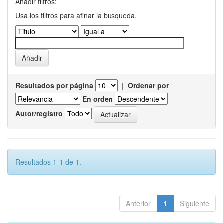
Añadir filtros:
Usa los filtros para afinar la busqueda.
Resultados por página
|
Ordenar por
En orden
Autor/registro
Resultados 1-1 de 1.
Anterior
1
Siguiente