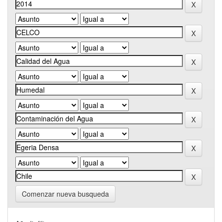
Comenzar nueva busqueda