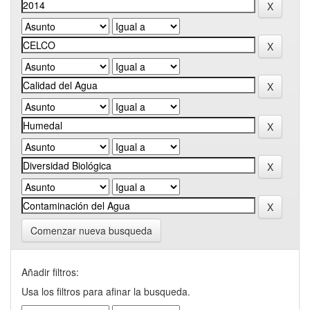
Comenzar nueva busqueda
Añadir filtros:
Usa los filtros para afinar la busqueda.