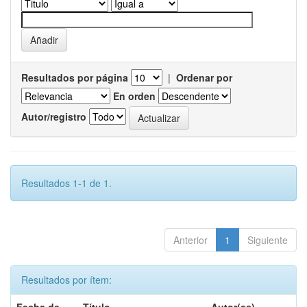
Resultados por página
|
Ordenar por
En orden
Autor/registro
Resultados 1-1 de 1.
Anterior
1
Siguiente
Resultados por ítem: