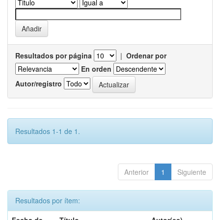
Resultados por página
|
Ordenar por
En orden
Autor/registro
Resultados 1-1 de 1.
Anterior
1
Siguiente
Resultados por ítem: