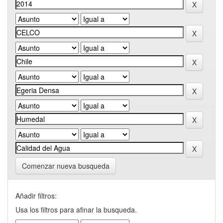
Comenzar nueva busqueda
Añadir filtros:
Usa los filtros para afinar la busqueda.