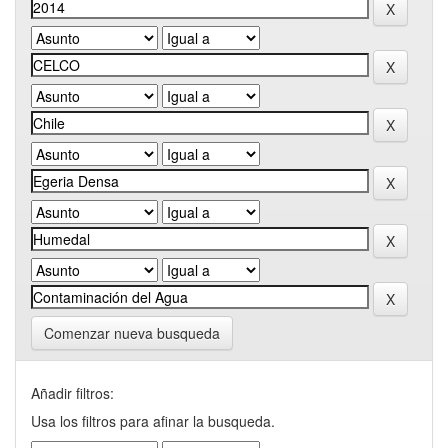
Comenzar nueva busqueda
Añadir filtros:
Usa los filtros para afinar la busqueda.