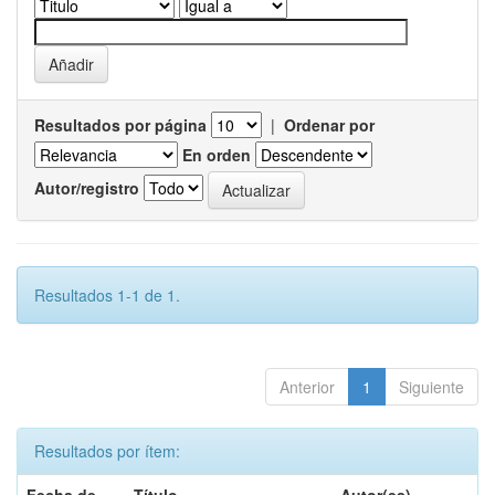
Resultados por página
|
Ordenar por
En orden
Autor/registro
Resultados 1-1 de 1.
Anterior
1
Siguiente
Resultados por ítem: