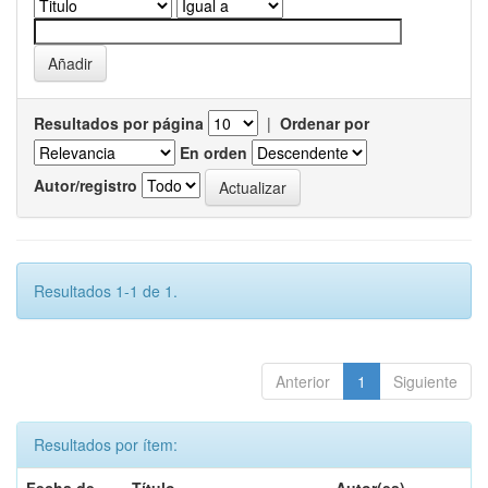
Resultados por página
|
Ordenar por
En orden
Autor/registro
Resultados 1-1 de 1.
Anterior
1
Siguiente
Resultados por ítem: