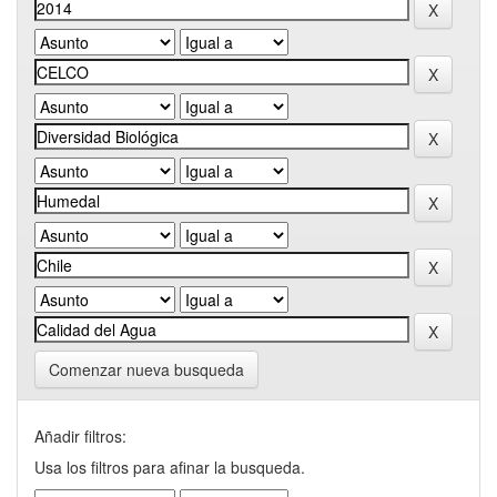
Comenzar nueva busqueda
Añadir filtros:
Usa los filtros para afinar la busqueda.