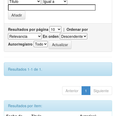
Resultados por página
|
Ordenar por
En orden
Autor/registro
Resultados 1-1 de 1.
Anterior
1
Siguiente
Resultados por ítem: