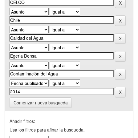
Comenzar nueva busqueda
Añadir filtros:
Usa los filtros para afinar la busqueda.