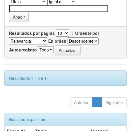
Resultados por página
|
Ordenar por
En orden
Autor/registro
Resultados 1-1 de 1.
Anterior
1
Siguiente
Resultados por ítem: