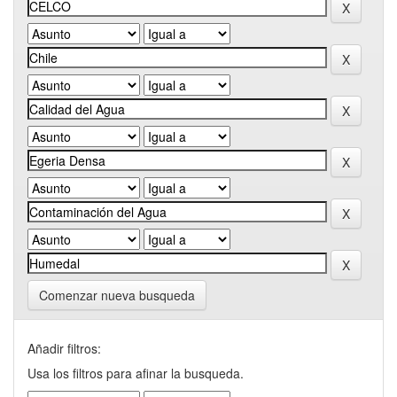
Comenzar nueva busqueda
Añadir filtros:
Usa los filtros para afinar la busqueda.