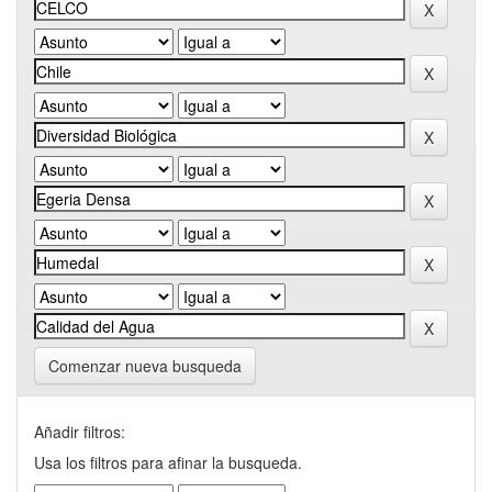
Comenzar nueva busqueda
Añadir filtros:
Usa los filtros para afinar la busqueda.