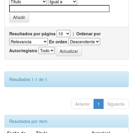
Resultados por página
|
Ordenar por
En orden
Autor/registro
Resultados 1-1 de 1.
Anterior
1
Siguiente
Resultados por ítem: